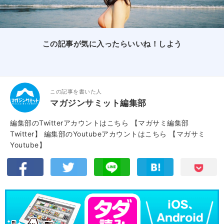
この記事が気に入ったらいいね！しよう
この記事を書いた人
マガジンサミット編集部
編集部のTwitterアカウントはこちら
【マガサミ編集部
Twitter】
編集部のYoutubeアカウントはこちら
【マガサミ
Youtube】