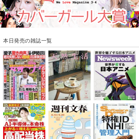
本日発売の雑誌一覧