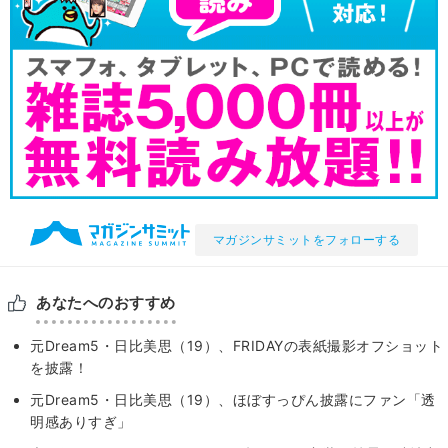
マガジンサミットをフォローする
あなたへのおすすめ
元Dream5・日比美思（19）、FRIDAYの表紙撮影オフショット
を披露！
元Dream5・日比美思（19）、ほぼすっぴん披露にファン「透
明感ありすぎ」