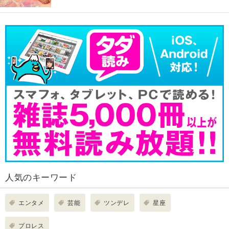
人気のキーワード
エンタメ
芸能
ツンデレ
星座
プロレス