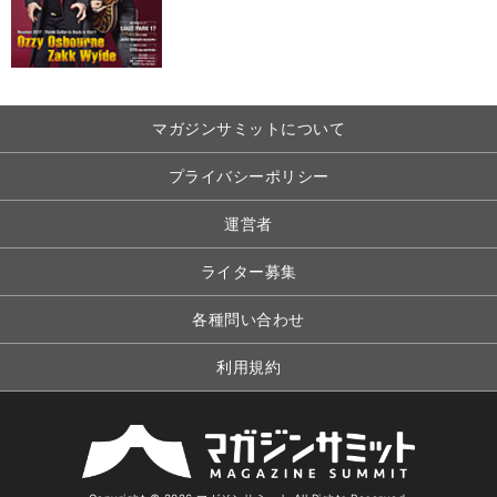
マガジンサミットについて
プライバシーポリシー
運営者
ライター募集
各種問い合わせ
利用規約