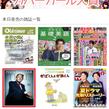
本日発売の雑誌一覧