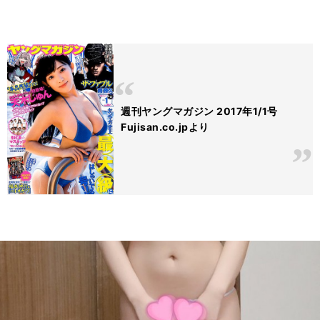
週刊ヤングマガジン 2017年1/1号
Fujisan.co.jpより