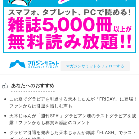
マガジンサミットをフォローする
あなたへのおすすめ
この夏でグラビアを引退する天木じゅんが「FRIDAY」に登場！
ファンからは引退を惜しむ声も
天木じゅんが「週刊SPA!」グラビアン魂のラストグラビアを披
露！ファンからも称賛＆感謝のコメント
グラビア引退を発表した天木じゅんが雑誌「FLASH」でラスト