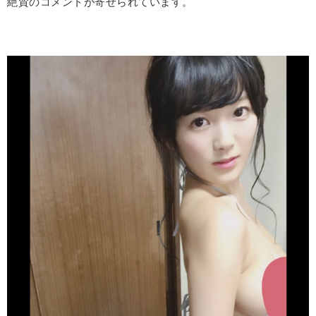
絶賛のコメントが寄せられています。