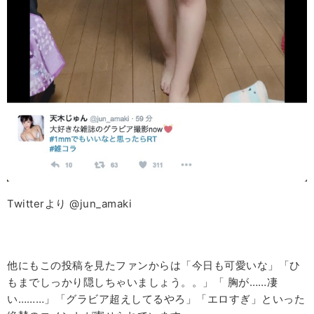
Twitterより @jun_amaki
他にもこの投稿を見たファンからは「今日も可愛いな」「ひ
もまでしっかり隠しちゃいましょう。。」「 胸が……凄
い………」「グラビア超えしてるやろ」「エロすぎ」といった