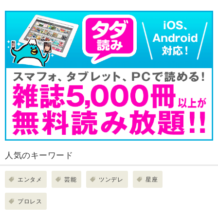
人気のキーワード
エンタメ
芸能
ツンデレ
星座
プロレス