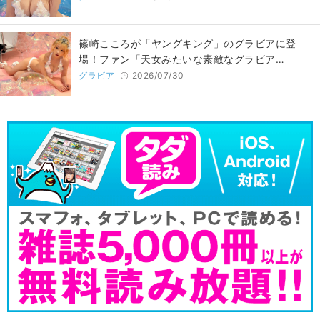
篠崎こころが「ヤングキング」のグラビアに登
場！ファン「天女みたいな素敵なグラビア…
グラビア
2026/07/30