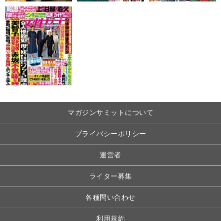
マガジンサミットについて
プライバシーポリシー
運営者
ライター募集
各種問い合わせ
利用規約