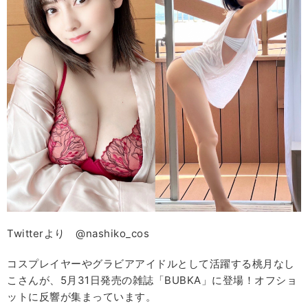
Twitterより @nashiko_cos
コスプレイヤーやグラビアアイドルとして活躍する桃月なし
こさんが、5月31日発売の雑誌「BUBKA」に登場！オフショ
ットに反響が集まっています。