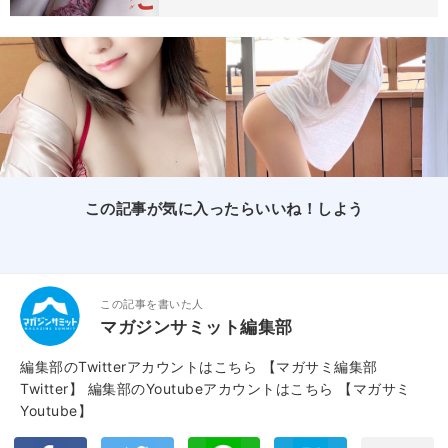
この記事が気に入ったらいいね！しよう
この記事を書いた人
マガジンサミット編集部
編集部のTwitterアカウントはこちら
【マガサミ編集部
Twitter】
編集部のYoutubeアカウントはこちら
【マガサミ
Youtube】