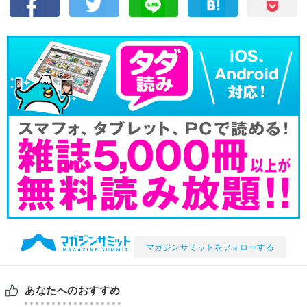
マガジンサミットをフォローする
あなたへのおすすめ