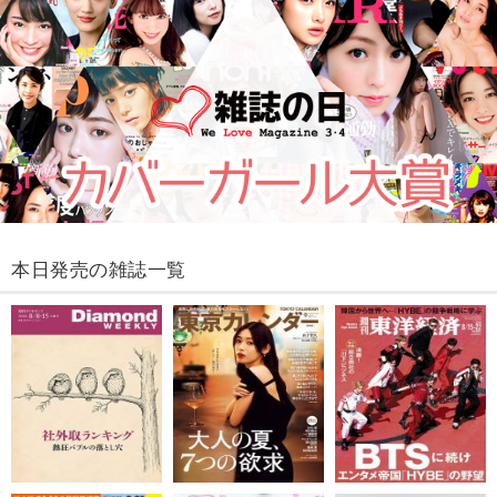
本日発売の雑誌一覧