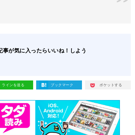
記事が気に入ったらいいね！しよう
ラインを送る
ブックマーク
ポケットする