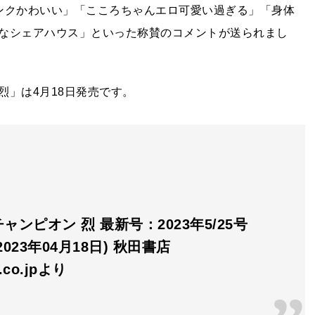
ンクかわいい」「こころちゃんエロ可愛い過ぎる」「身体
なシェアハウス」といった称賛のコメントが送られまし
」は4月18日発売です。
ャンピオン 烈 最新号：2023年5/25号
023年04月18日) 秋田書店
n.co.jpより