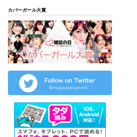
カバーガール大賞