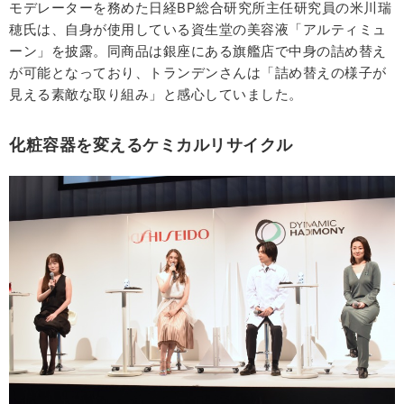
モデレーターを務めた日経BP総合研究所主任研究員の米川瑞
穂氏は、自身が使用している資生堂の美容液「アルティミュ
ーン」を披露。同商品は銀座にある旗艦店で中身の詰め替え
が可能となっており、トランデンさんは「詰め替えの様子が
見える素敵な取り組み」と感心していました。
化粧容器を変えるケミカルリサイクル