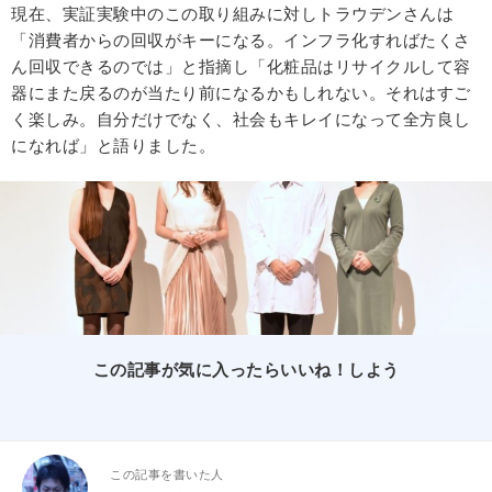
現在、実証実験中のこの取り組みに対しトラウデンさんは
「消費者からの回収がキーになる。インフラ化すればたくさ
ん回収できるのでは」と指摘し「化粧品はリサイクルして容
器にまた戻るのが当たり前になるかもしれない。それはすご
く楽しみ。自分だけでなく、社会もキレイになって全方良し
になれば」と語りました。
この記事が気に入ったらいいね！しよう
この記事を書いた人