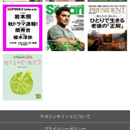
マガジンサミットについて
プライバシーポリシー