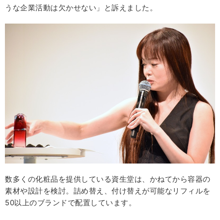
うな企業活動は欠かせない」と訴えました。
数多くの化粧品を提供している資生堂は、かねてから容器の
素材や設計を検討。詰め替え、付け替えが可能なリフィルを
50以上のブランドで配置しています。