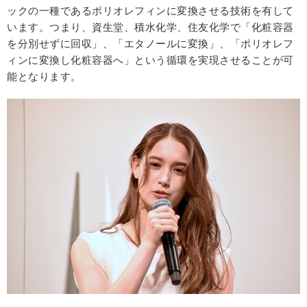
ックの一種であるポリオレフィンに変換させる技術を有して
います。つまり、資生堂、積水化学、住友化学で「化粧容器
を分別せずに回収」、「エタノールに変換」、「ポリオレフ
ィンに変換し化粧容器へ」という循環を実現させることが可
能となります。