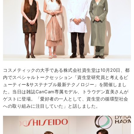
コスメティックの大手である株式会社資生堂は10月20日、都
内でスペシャルトークセッション「資生堂研究員と考えるビ
ューティー&サステナブル最新テクノロジー」を開催しまし
た。当日は雑誌CanCam専属モデル、トラウデン直美さんが
ゲストに登場。「愛好者の一人として、資生堂の循環型社会
への取り組みに注目していた」と話しました。