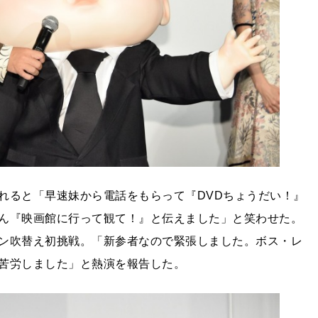
れると「早速妹から電話をもらって『DVDちょうだい！』
ん『映画館に行って観て！』と伝えました」と笑わせた。
ン吹替え初挑戦。「新参者なので緊張しました。ボス・レ
苦労しました」と熱演を報告した。