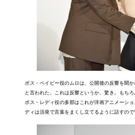
ボス・ベイビー役のムロは、公開後の反響を聞か
と言われた。これは反響というか、驚き。もちろ
ボス・レディ役の多部はこれが洋画アニメーショ
ディは活発で言葉をまくし立てるように話すので