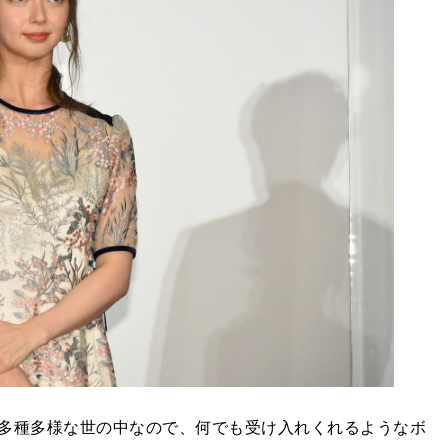
多種多様な世の中なので、何でも受け入れくれるようなボ