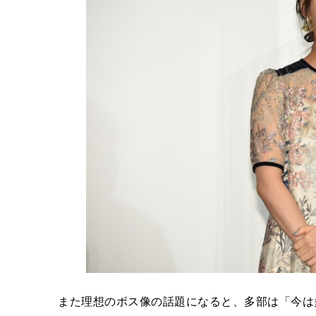
また理想のボス像の話題になると、多部は「今は