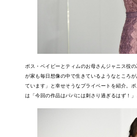
ボス・ベイビーとティムのお母さんジャニス役の
が家も毎日想像の中で生きているようなところが
ています」と幸せそうなプライベートを紹介。ボ
は「今回の作品はパパには刺さり過ぎるはず！」