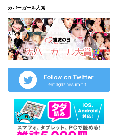
カバーガール大賞