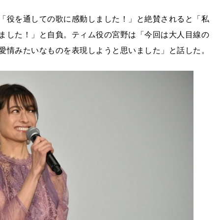
「役を通しての歌に感動しました！」と絶賛されると「私
ました！」と自負。ティム役の宮野は「今回は大人目線の
愛情みたいなものを表現しようと思いました」と話した。