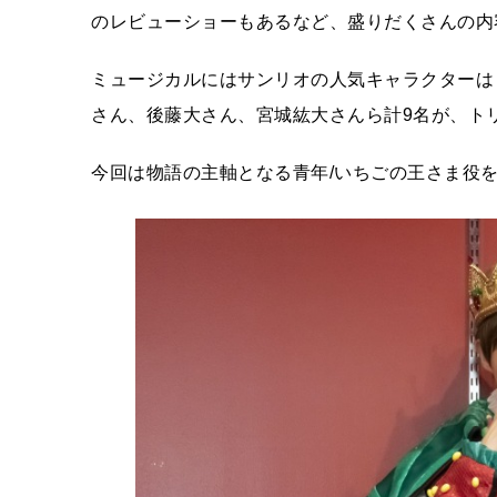
のレビューショーもあるなど、盛りだくさんの内
ミュージカルにはサンリオの人気キャラクターは
さん、後藤大さん、宮城紘大さんら計9名が、ト
今回は物語の主軸となる青年/いちごの王さま役