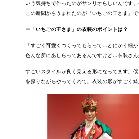
いう気持ちで作ったのがサンリオらしいんです。
この新聞からうまれたのが『いちごの王さま』で
ー「いちごの王さま」の衣装のポイントは？
「すごく可愛くつくってもらって…とにかく細か
色んな所にあしらってあるんですけど…衣装さん
すごいスタイルが良く見える形になってます。僕
を探りながらやってくれて。衣装の形がすごく綺