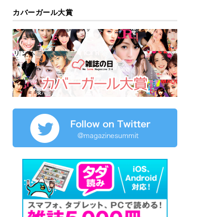
カバーガール大賞