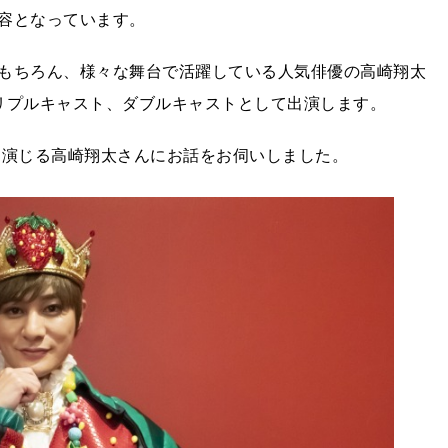
容となっています。
もちろん、様々な舞台で活躍している人気俳優の高崎翔太
リプルキャスト、ダブルキャストとして出演します。
を演じる高崎翔太さんにお話をお伺いしました。