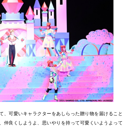
て、可愛いキャラクターをあしらった贈り物を届けること
、仲良くしようよ、思いやりを持って可愛くいようよって