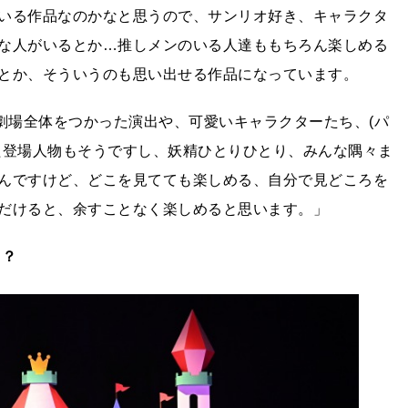
いる作品なのかなと思うので、サンリオ好き、キャラクタ
な人がいるとか…推しメンのいる人達ももちろん楽しめる
とか、そういうのも思い出せる作品になっています。
劇場全体をつかった演出や、可愛いキャラクターたち、(パ
た登場人物もそうですし、妖精ひとりひとり、みんな隅々ま
んですけど、どこを見てても楽しめる、自分で見どころを
だけると、余すことなく楽しめると思います。」
ろ？