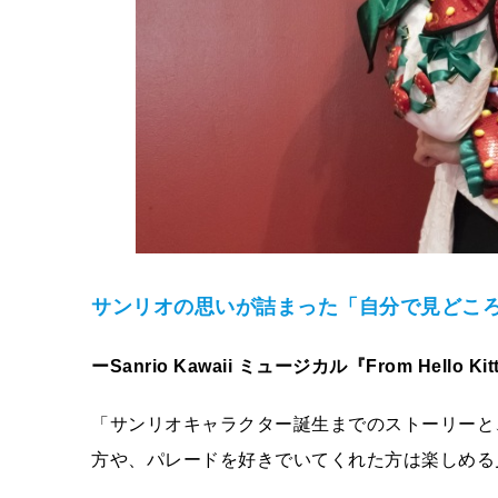
サンリオの思いが詰まった「自分で見どこ
ーSanrio Kawaii ミュージカル『From Hello 
「サンリオキャラクター誕生までのストーリーと、Mir
方や、パレードを好きでいてくれた方は楽しめる