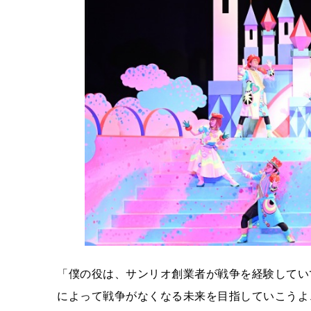
「僕の役は、サンリオ創業者が戦争を経験してい
によって戦争がなくなる未来を目指していこうよ