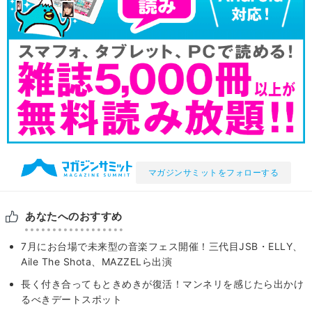
マガジンサミットをフォローする
あなたへのおすすめ
7月にお台場で未来型の音楽フェス開催！三代目JSB・ELLY、
Aile The Shota、MAZZELら出演
長く付き合ってもときめきが復活！マンネリを感じたら出かけ
るべきデートスポット