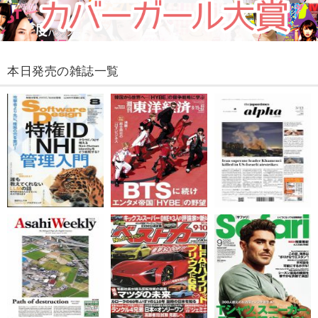
本日発売の雑誌一覧