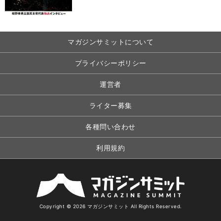
マガジンサミットについて
プライバシーポリシー
運営者
ライター募集
各種問い合わせ
利用規約
Copyright © 2026 マガジンサミット All Rights Reserved.