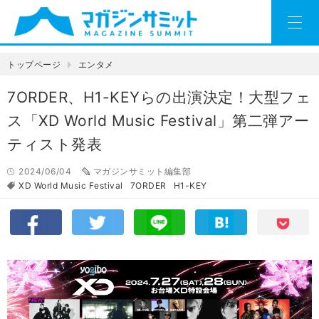
トップページ
エンタメ
7ORDER、H1-KEYらの出演決定！大型フェ
ス「XD World Music Festival」第二弾アー
ティスト発表
2024/06/04
マガジンサミット編集部
XD World Music Festival
7ORDER
H1-KEY