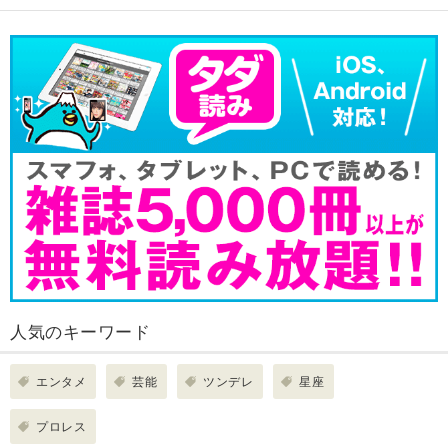
人気のキーワード
エンタメ
芸能
ツンデレ
星座
プロレス