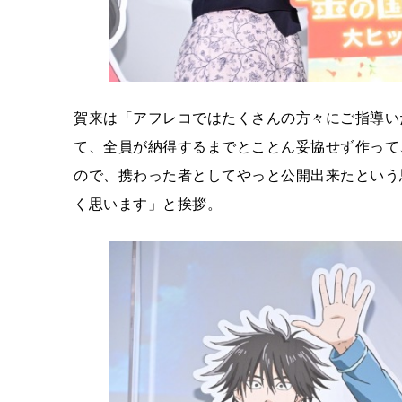
賀来は「アフレコではたくさんの方々にご指導い
て、全員が納得するまでとことん妥協せず作って
ので、携わった者としてやっと公開出来たという
く思います」と挨拶。