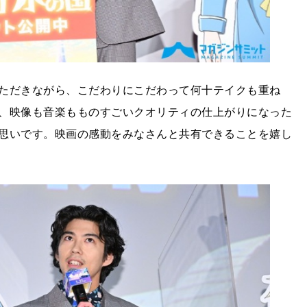
ただきながら、こだわりにこだわって何十テイクも重ね
、映像も音楽もものすごいクオリティの仕上がりになった
思いです。映画の感動をみなさんと共有できることを嬉し