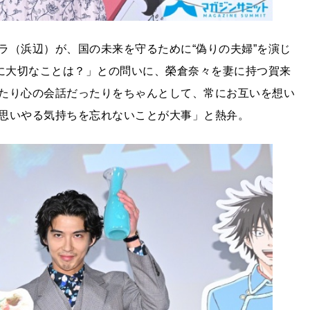
ラ（浜辺）が、国の未来を守るために“偽りの夫婦”を演じ
めに大切なことは？」との問いに、榮倉奈々を妻に持つ賀来
たり心の会話だったりをちゃんとして、常にお互いを想い
思いやる気持ちを忘れないことが大事」と熱弁。