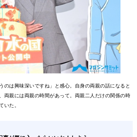
うのは興味深いですね」と感心。自身の両親の話になると
、両親には両親の時間があって。両親二人だけの関係の時
ていた。