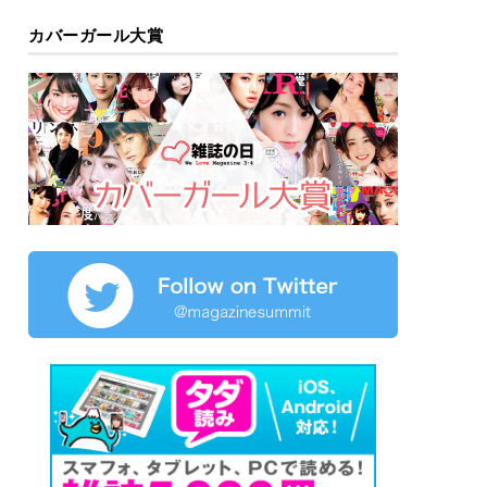
カバーガール大賞