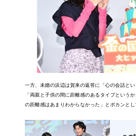
一方、未婚の浜辺は賀来の返答に「心の会話とい
「両親と子供の間に距離感のあるタイプというか
の距離感はあまりわからなかった」とポカンとし