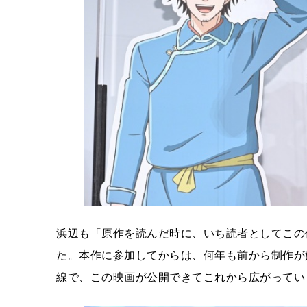
浜辺も「原作を読んだ時に、いち読者としてこの
た。本作に参加してからは、何年も前から制作が
線で、この映画が公開できてこれから広がってい