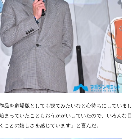
作品を劇場版としても観てみたいなと心待ちにしていまし
始まっていたこともおうかがいしていたので、いろんな目
くことの嬉しさを感じています」と喜んだ。