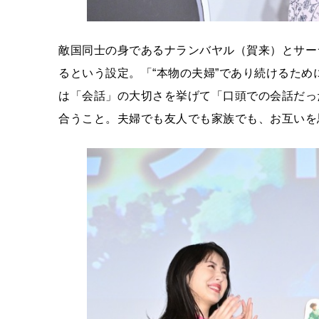
敵国同士の身であるナランバヤル（賀来）とサー
るという設定。「“本物の夫婦”であり続けるた
は「会話」の大切さを挙げて「口頭での会話だっ
合うこと。夫婦でも友人でも家族でも、お互いを