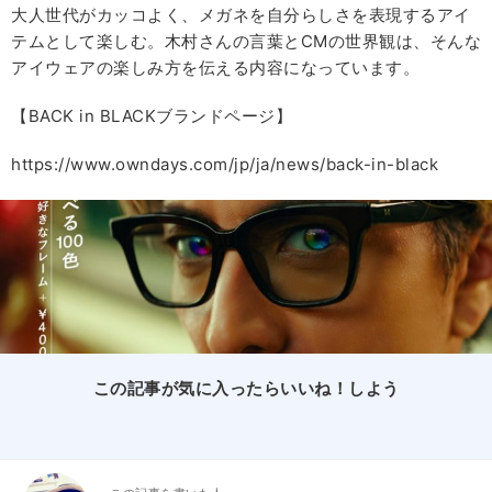
大人世代がカッコよく、メガネを自分らしさを表現するアイ
テムとして楽しむ。木村さんの言葉とCMの世界観は、そんな
アイウェアの楽しみ方を伝える内容になっています。
【BACK in BLACKブランドページ】
https://www.owndays.com/jp/ja/news/back-in-black
この記事が気に入ったらいいね！しよう