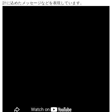
計に込めたメッセージなどを表現しています。