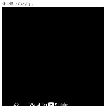
像で描いています。