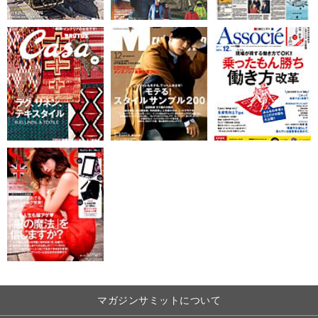
マガジンサミットについて