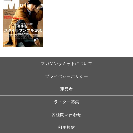
マガジンサミットについて
プライバシーポリシー
運営者
ライター募集
各種問い合わせ
利用規約