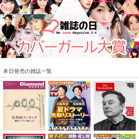
本日発売の雑誌一覧