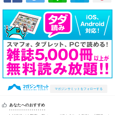
マガジンサミットをフォローする
あなたへのおすすめ