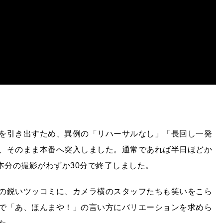
を引き出すため、異例の「リハーサルなし」「長回し一発
、そのまま本番へ突入しました。通常であれば半日ほどか
本分の撮影がわずか30分で終了しました。
の鋭いツッコミに、カメラ横のスタッフたちも笑いをこら
で「あ、ほんまや！」の言い方にバリエーションを求めら