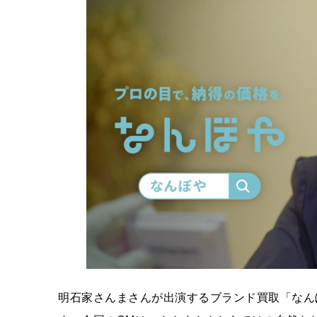
明石家さんまさんが出演するブランド買取「なん