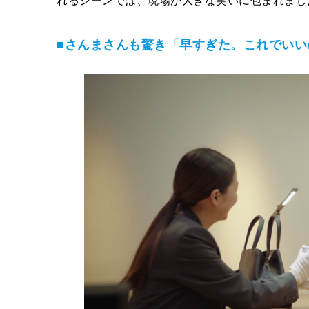
れるシーンでは、現場が大きな笑いに包まれまし
■さんまさんも驚き「早すぎた。これでいい