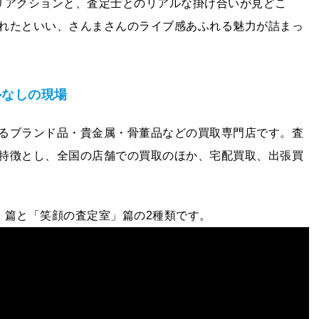
リアクションと、査定士とのリアルな掛け合いが見どこ
れたといい、さんまさんのライブ感あふれる魅力が詰まっ
ルなしの現場
るブランド品・貴金属・骨董品などの買取専門店です。査
特徴とし、全国の店舗での買取のほか、宅配買取、出張買
」篇と「笑顔の査定室」篇の2種類です。