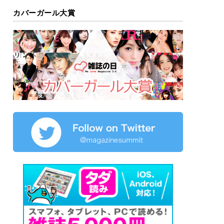
カバーガール大賞