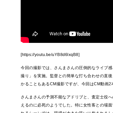
[https://youtu.be/uYB8d6lxqB8]
今回の撮影では、さんまさんの圧倒的なライブ感
撮り」を実施。監督との簡単な打ち合わせの直後
かることもあるCM撮影ですが、今回はCM動画2
さんまさんの予測不能なアドリブと、査定士役へ
えるのに必死のようでした。特に女性客との場面