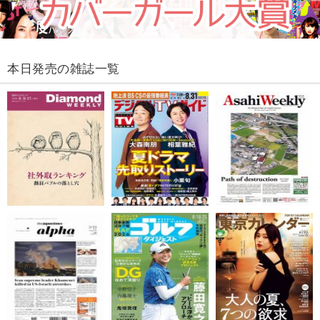
本日発売の雑誌一覧