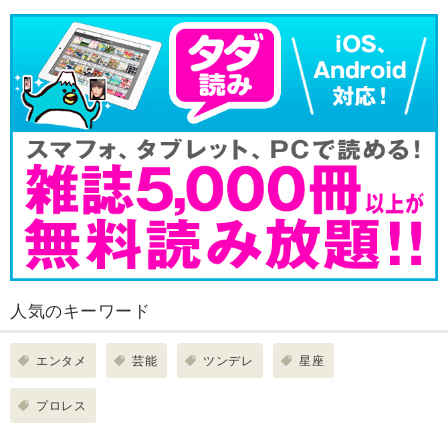
人気のキーワード
エンタメ
芸能
ツンデレ
星座
プロレス