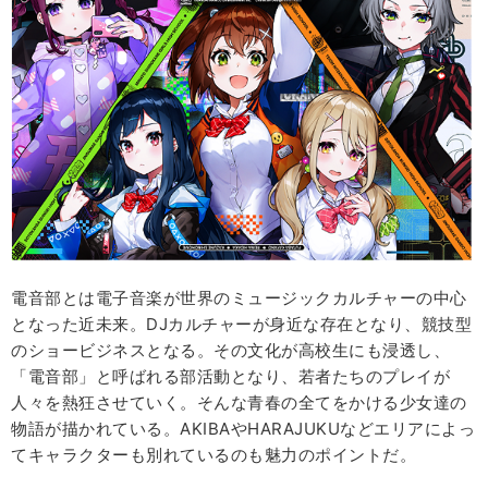
電音部とは電子音楽が世界のミュージックカルチャーの中心
となった近未来。DJカルチャーが身近な存在となり、競技型
のショービジネスとなる。その文化が高校生にも浸透し、
「電音部」と呼ばれる部活動となり、若者たちのプレイが
人々を熱狂させていく。そんな青春の全てをかける少女達の
物語が描かれている。AKIBAやHARAJUKUなどエリアによっ
てキャラクターも別れているのも魅力のポイントだ。