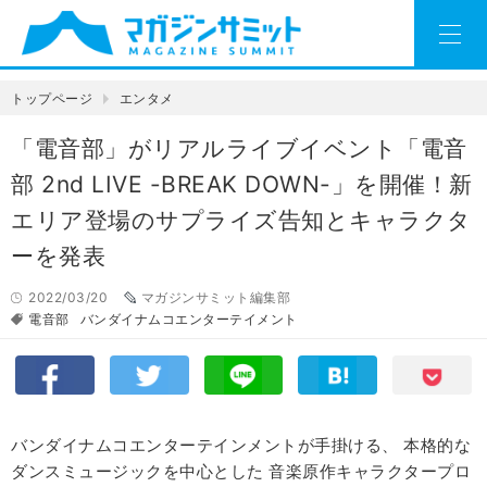
トップページ
エンタメ
「電音部」がリアルライブイベント「電音
部 2nd LIVE -BREAK DOWN-」を開催！新
エリア登場のサプライズ告知とキャラクタ
ーを発表
2022/03/20
マガジンサミット編集部
電音部
バンダイナムコエンターテイメント
バンダイナムコエンターテインメントが手掛ける、 本格的な
ダンスミュージックを中心とした 音楽原作キャラクタープロ