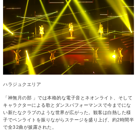
ハラジュクエリア
「神無月の部 」では本格的な電子音とネオンライト、そして
キャラクターによる歌とダンスパフォーマンスで今までにな
い新たなクラブのような世界が広がった。観客は白熱した様
子でペンライトを振りながらステージを盛り上げ、約2時間半
で全32曲が披露された。