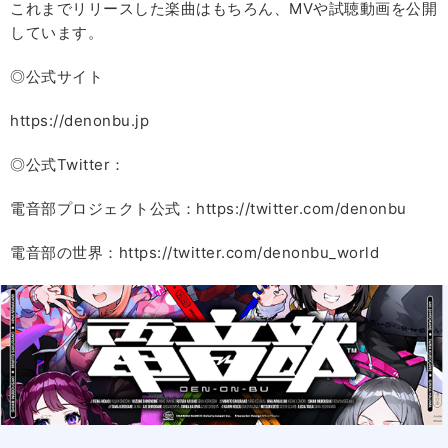
これまでリリースした楽曲はもちろん、MVや試聴動画を公開
しています。
◎公式サイト
https://denonbu.jp
◎公式Twitter：
電音部プロジェクト公式：https://twitter.com/denonbu
電音部の世界：https://twitter.com/denonbu_world