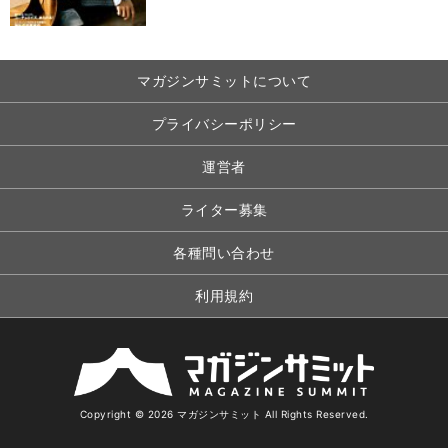
マガジンサミットについて
プライバシーポリシー
運営者
ライター募集
各種問い合わせ
利用規約
Copyright © 2026 マガジンサミット All Rights Reserved.