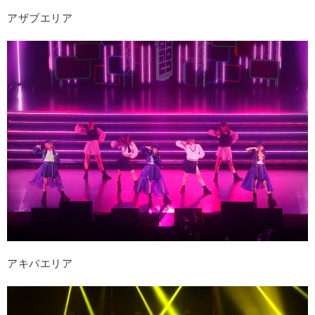
アザブエリア
アキバエリア