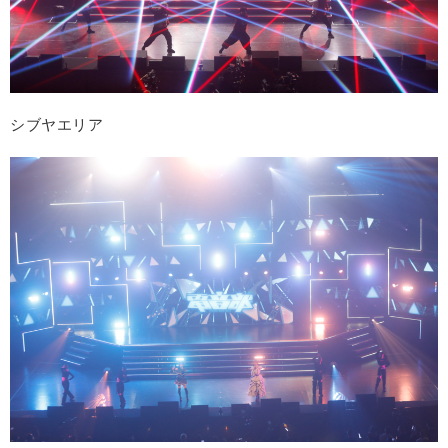
シブヤエリア