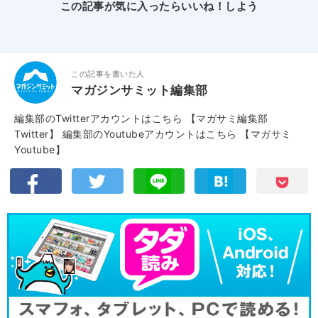
この記事が気に入ったらいいね！しよう
この記事を書いた人
マガジンサミット編集部
編集部のTwitterアカウントはこちら
【マガサミ編集部
Twitter】
編集部のYoutubeアカウントはこちら
【マガサミ
Youtube】