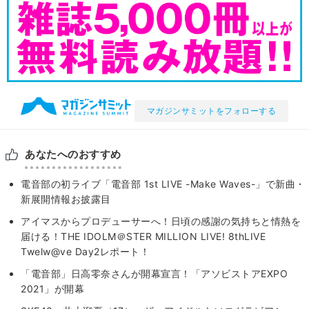
マガジンサミットをフォローする
あなたへのおすすめ
電音部の初ライブ「電音部 1st LIVE -Make Waves-」で新曲・
新展開情報お披露目
アイマスからプロデューサーへ！日頃の感謝の気持ちと情熱を
届ける！THE IDOLM＠STER MILLION LIVE! 8thLIVE
Twelw@ve Day2レポート！
「電音部」日高零奈さんが開幕宣言！「アソビストアEXPO
2021」が開幕