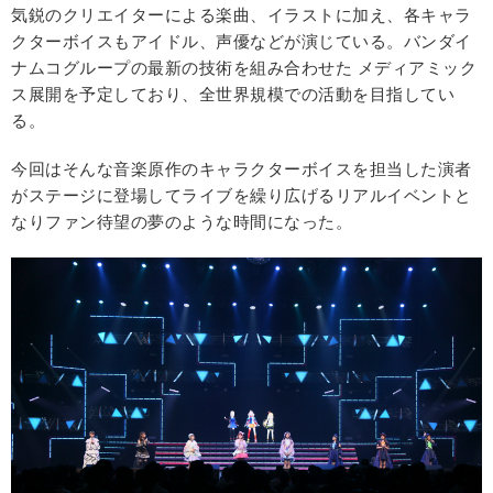
気鋭のクリエイターによる楽曲、イラストに加え、各キャラ
クターボイスもアイドル、声優などが演じている。バンダイ
ナムコグループの最新の技術を組み合わせた メディアミック
ス展開を予定しており、全世界規模での活動を目指してい
る。
今回はそんな音楽原作のキャラクターボイスを担当した演者
がステージに登場してライブを繰り広げるリアルイベントと
なりファン待望の夢のような時間になった。