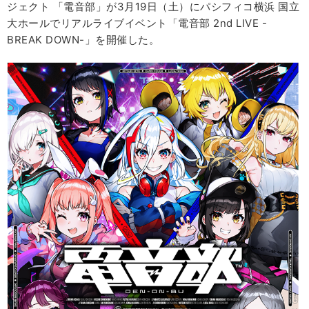
ジェクト 「電音部」が3月19日（土）にパシフィコ横浜 国立
大ホールでリアルライブイベント「電音部 2nd LIVE -
BREAK DOWN-」を開催した。