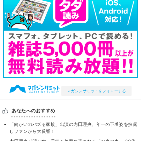
マガジンサミットをフォローする
あなたへのおすすめ
「向かいのバズる家族」出演の内田理央、年一の下着姿を披露
しファンから大反響！