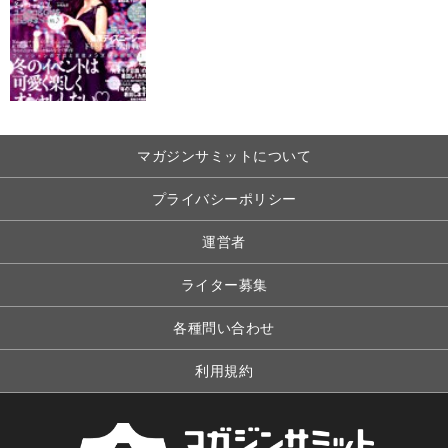
マガジンサミットについて
プライバシーポリシー
運営者
ライター募集
各種問い合わせ
利用規約