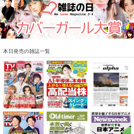
本日発売の雑誌一覧