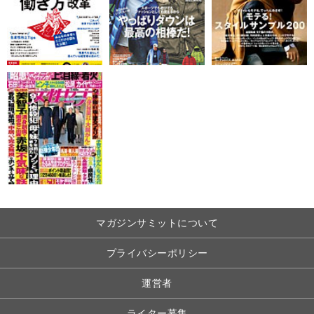
マガジンサミットについて
プライバシーポリシー
運営者
ライター募集