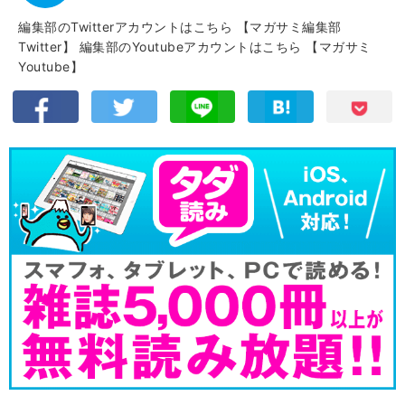
編集部のTwitterアカウントはこちら
【マガサミ編集部
Twitter】
編集部のYoutubeアカウントはこちら
【マガサミ
Youtube】