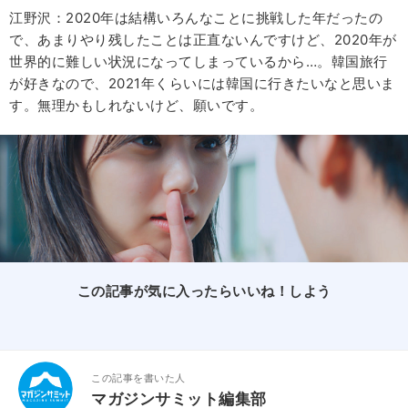
江野沢：2020年は結構いろんなことに挑戦した年だったの
で、あまりやり残したことは正直ないんですけど、2020年が
世界的に難しい状況になってしまっているから…。韓国旅行
が好きなので、2021年くらいには韓国に行きたいなと思いま
す。無理かもしれないけど、願いです。
この記事が気に入ったらいいね！しよう
この記事を書いた人
マガジンサミット編集部