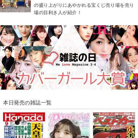
の盛り上がりにあやかれる宝くじ売り場を売り
場の目利き人が紹介！
本日発売の雑誌一覧