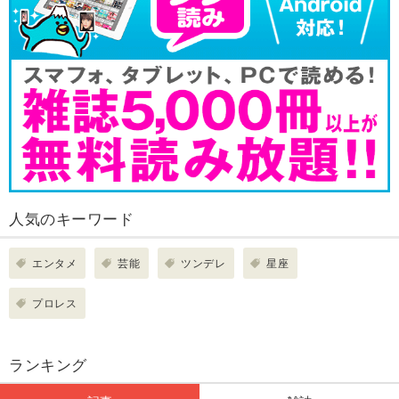
人気のキーワード
エンタメ
芸能
ツンデレ
星座
プロレス
ランキング