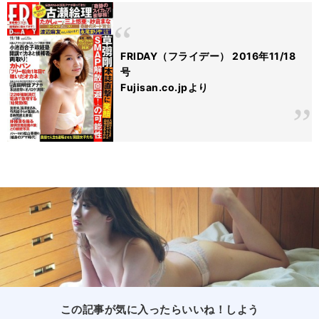
FRIDAY（フライデー） 2016年11/18
号
Fujisan.co.jpより
この記事が気に入ったらいいね！しよう