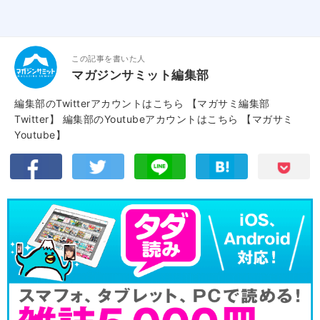
この記事を書いた人
マガジンサミット編集部
編集部のTwitterアカウントはこちら
【マガサミ編集部
Twitter】
編集部のYoutubeアカウントはこちら
【マガサミ
Youtube】