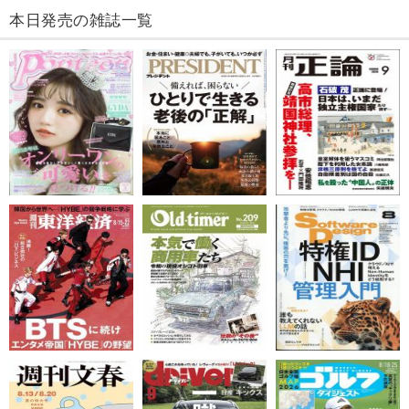
本日発売の雑誌一覧