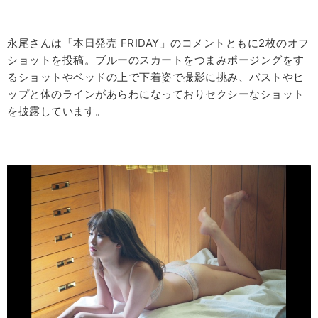
永尾さんは「本日発売 FRIDAY」のコメントともに2枚のオフ
ショットを投稿。ブルーのスカートをつまみポージングをす
るショットやベッドの上で下着姿で撮影に挑み、バストやヒ
ップと体のラインがあらわになっておりセクシーなショット
を披露しています。