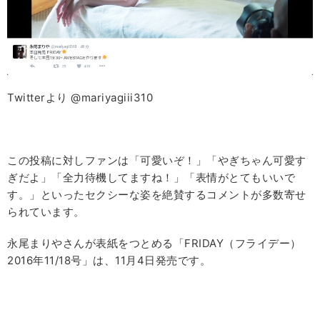
Twitterより @mariyagiii310
この投稿に対しファンは「
可愛いぞ！」「やぎちゃん可愛す
ぎだよ」「全力待機してますね！」「表情がとてもいいで
す。」といったセクシーな姿を絶賛するコメントが多数寄せ
られています。
永尾まりやさんが表紙をつとめる「FRIDAY（フライデー）
2016年11/18号」は、11月4日発売です。