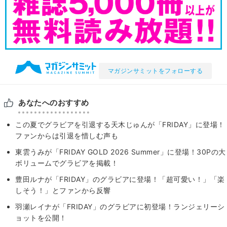
マガジンサミットをフォローする
あなたへのおすすめ
この夏でグラビアを引退する天木じゅんが「FRIDAY」に登場！
ファンからは引退を惜しむ声も
東雲うみが「FRIDAY GOLD 2026 Summer」に登場！30Pの大
ボリュームでグラビアを掲載！
豊田ルナが「FRIDAY」のグラビアに登場！「超可愛い！」「楽
しそう！」とファンから反響
羽瀬レイナが「FRIDAY」のグラビアに初登場！ランジェリーシ
ョットを公開！