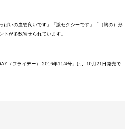
っぱいの血管良いです」「激セクシーです」「（胸の）形
ントが多数寄せられています。
（フライデー） 2016年11/4号」は、10月21日発売で