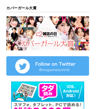
カバーガール大賞