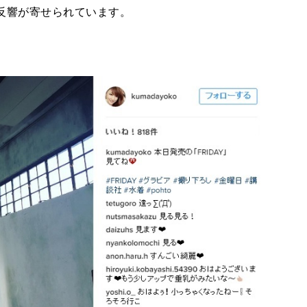
し反響が寄せられています。