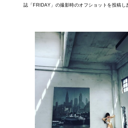
誌「FRIDAY」の撮影時のオフショットを投稿