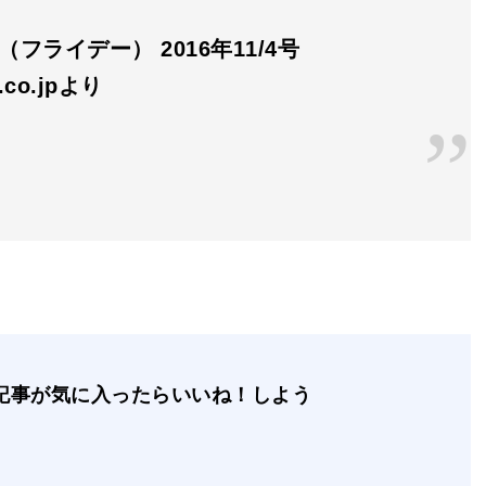
Y（フライデー） 2016年11/4号
n.co.jpより
記事が気に入ったらいいね！しよう