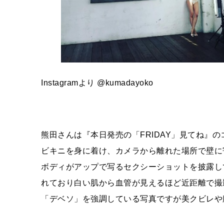
Instagramより @
kumadayoko
熊田さんは『本日発売の「FRIDAY」見てね』
ビキニを身に着け、カメラから離れた場所で壁に
ボディがアップで写るセクシーショットを披露し
れており白い肌から血管が見えるほど近距離で撮
「デベソ」を強調している写真ですが美クビレや