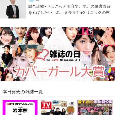
総合診療×ちょこっと美容で、地元の健康寿命
を延ばしたい。みしま長泉Tmクリニックの志
本日発売の雑誌一覧