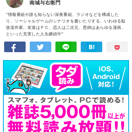
南城与右衛門
"情報番組や誰も知らない深夜番組、ラジオなどを構成した
り、ソーシャルゲームのシナリオを書いたりする、いわゆる駄
放送作家。友達はＰＣ、恋人は二次元、恩師はあらゆる漫画、
といった充実した人生継続中"