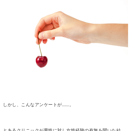
しかし、こんなアンケートが……。
とあるクリニックが男性に対し女性経験の有無を聞いた結