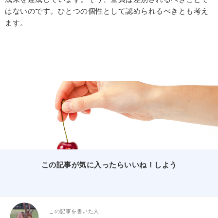
はないのです。ひとつの個性として認められるべきとも考え
ます。
この記事が気に入ったらいいね！しよう
この記事を書いた人