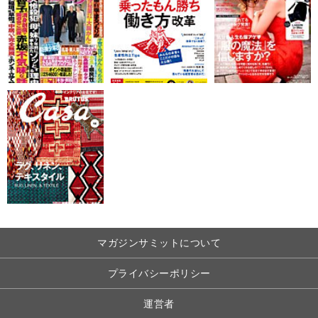
マガジンサミットについて
プライバシーポリシー
運営者