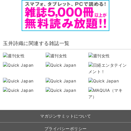
玉井詩織に関連する雑誌一覧
マガジンサミットについて
プライバシーポリシー