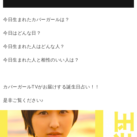
今日生まれたカバーガールは？
今日はどんな日？
今日生まれた人はどんな人？
今日生まれた人と相性のいい人は？
カバーガールTVがお届けする誕生日占い！！
是非ご覧ください♪