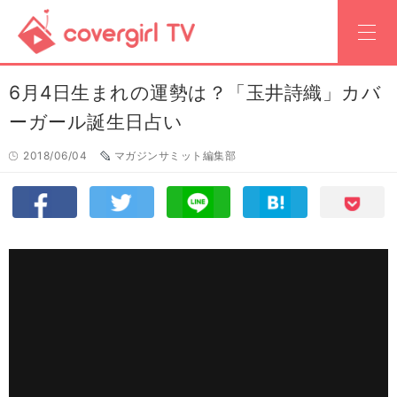
6月4日生まれの運勢は？「玉井詩織」カバ
ーガール誕生日占い
2018/06/04
マガジンサミット編集部