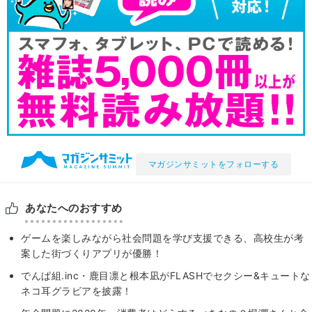
マガジンサミットをフォローする
あなたへのおすすめ
ゲームを楽しみながら社会問題を学び支援できる、高校生が考
案した街づくりアプリが優勝！
でんぱ組.inc・鹿目凛と根本凪がFLASHでセクシー&キュートな
ネコ耳グラビアを披露！