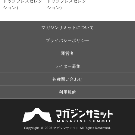
マガジンサミットについて
プライバシーポリシー
運営者
ライター募集
各種問い合わせ
利用規約
Copyright © 2026 マガジンサミット All Rights Reserved.