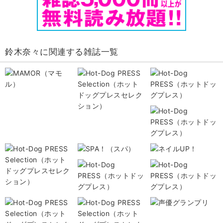
鈴木奈々に関連する雑誌一覧