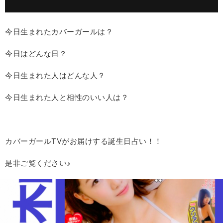
今日生まれたカバーガールは？
今日はどんな日？
今日生まれた人はどんな人？
今日生まれた人と相性のいい人は？
カバーガールTVがお届けする誕生日占い！！
是非ご覧ください♪