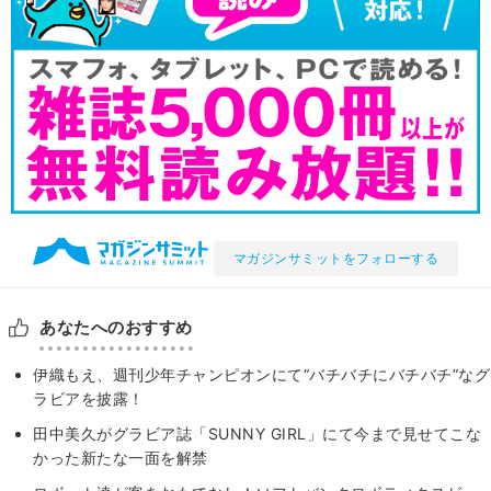
マガジンサミットをフォローする
あなたへのおすすめ
伊織もえ、週刊少年チャンピオンにて“バチバチにバチバチ”なグ
ラビアを披露！
田中美久がグラビア誌「SUNNY GIRL」にて今まで見せてこな
かった新たな一面を解禁