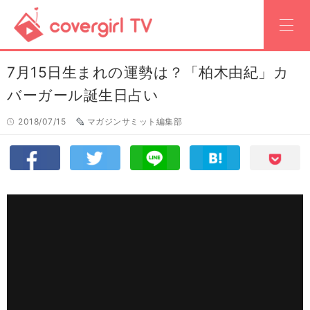
7月15日生まれの運勢は？「柏木由紀」カ
バーガール誕生日占い
2018/07/15
マガジンサミット編集部