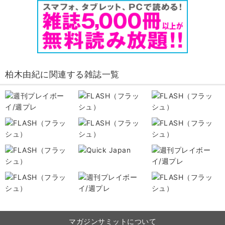
柏木由紀に関連する雑誌一覧
マガジンサミットについて