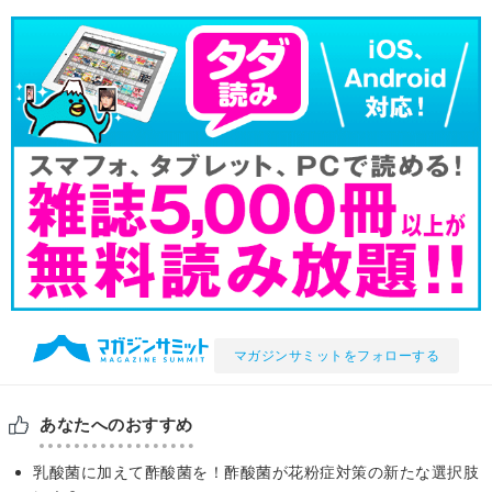
マガジンサミットをフォローする
あなたへのおすすめ
乳酸菌に加えて酢酸菌を！酢酸菌が花粉症対策の新たな選択肢