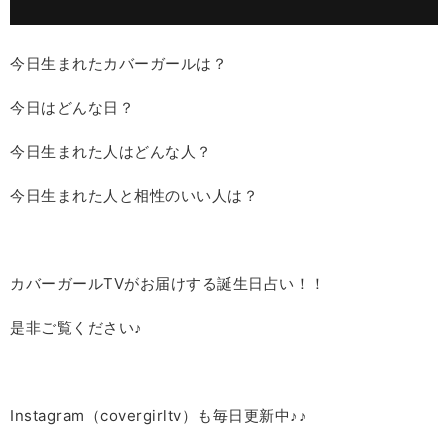
今日生まれたカバーガールは？
今日はどんな日？
今日生まれた人はどんな人？
今日生まれた人と相性のいい人は？
カバーガールTVがお届けする誕生日占い！！
是非ご覧ください♪
Instagram（covergirltv）も毎日更新中♪♪