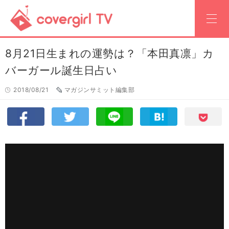
8月21日生まれの運勢は？「本田真凛」カ
バーガール誕生日占い
2018/08/21
マガジンサミット編集部