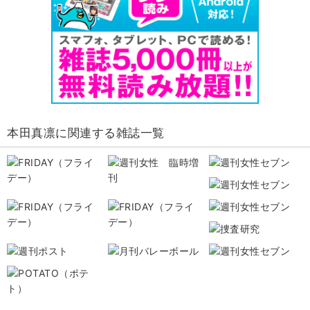
本田真凛に関連する雑誌一覧