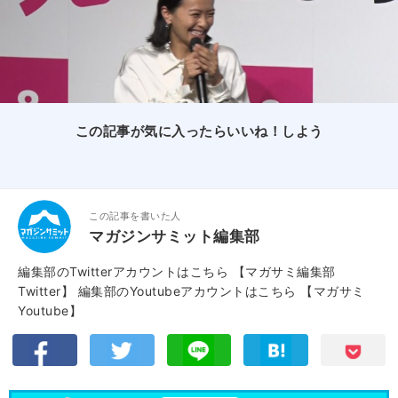
この記事が気に入ったらいいね！しよう
この記事を書いた人
マガジンサミット編集部
編集部のTwitterアカウントはこちら
【マガサミ編集部
Twitter】
編集部のYoutubeアカウントはこちら
【マガサミ
Youtube】