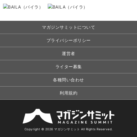
マガジンサミットについて
プライバシーポリシー
運営者
ライター募集
各種問い合わせ
利用規約
Copyright © 2026 マガジンサミット All Rights Reserved.