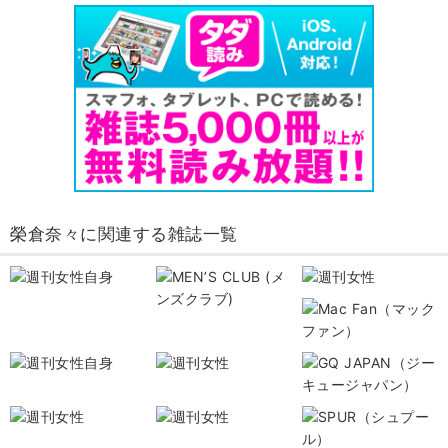
榮倉奈々に関連する雑誌一覧