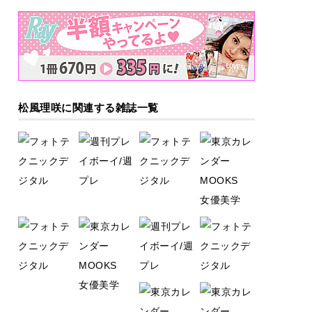
松風理咲に関連する雑誌一覧