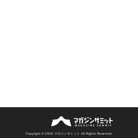
Copyright © 2026 マガジンサミット All Rights Reserved.