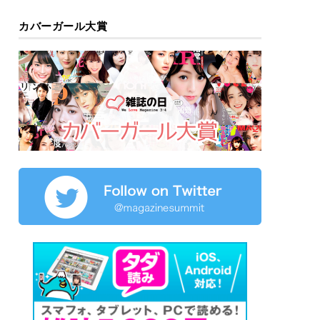
カバーガール大賞