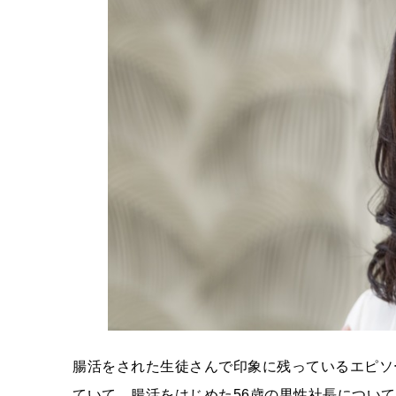
腸活をされた生徒さんで印象に残っているエピソ
ていて、腸活をはじめた56歳の男性社長について