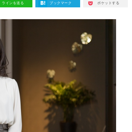
ラインを送る
ブックマーク
ポケットする