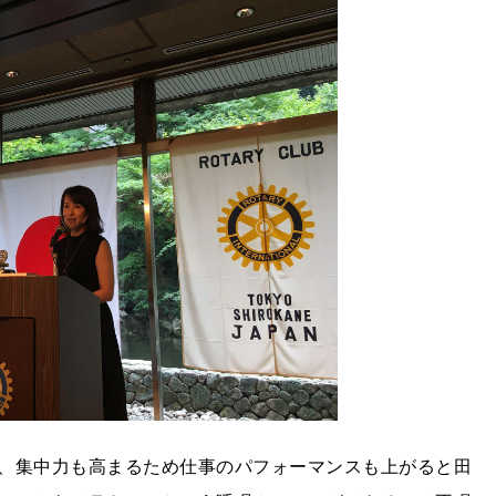
、集中力も高まるため仕事のパフォーマンスも上がると田