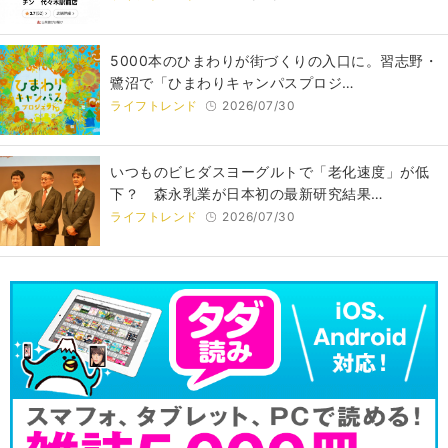
5000本のひまわりが街づくりの入口に。習志野・
鷺沼で「ひまわりキャンパスプロジ…
ライフトレンド
2026/07/30
いつものビヒダスヨーグルトで「老化速度」が低
下？ 森永乳業が日本初の最新研究結果…
ライフトレンド
2026/07/30