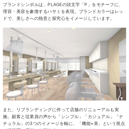
ブランドシンボルは、PLAGEの頭文字「P」をモチーフに、
理容・美容を象徴するハサミを表現。ブランドカラーはレッ
ドで、美しさへの熱意と探究心をイメージしています。
また、リブランディングに伴って店舗のリニューアルも実
施。顧客と従業員の声から「シンプル」「カジュアル」「ナ
チュラル」の3つのイメージを軸に、「機能×美」という視点