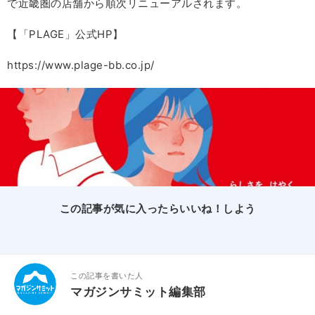
で近畿圏の店舗から順次リニューアルされます。
【「PLAGE」公式HP】
https://www.plage-bb.co.jp/
この記事が気に入ったらいいね！しよう
この記事を書いた人
マガジンサミット編集部