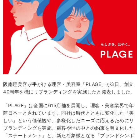
阪南理美容が手がける理容・美容室「PLAGE」が3日、創立
40周年を機にリブランディングを実施したと発表しました。
「PLAGE」は全国に615店舗を展開し、理容・美容業界で年
商日本一とされています。同社は時代とともに変化した「美
しい」という価値観や、多様化したニーズに応えるためにリ
ブランディングを実施。顧客や世の中との約束を明文化した
「ステートメント」と、新たな象徴となる「ブランドシンボ