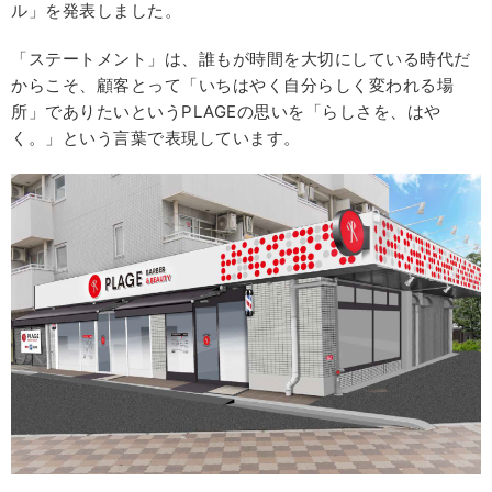
ル」を発表しました。
「ステートメント」は、誰もが時間を大切にしている時代だ
からこそ、顧客とって「いちはやく自分らしく変われる場
所」でありたいというPLAGEの思いを「らしさを、はや
く。」という言葉で表現しています。