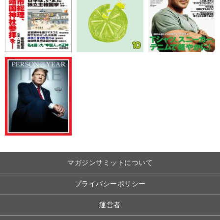
マガジンサミットについて
プライバシーポリシー
運営者