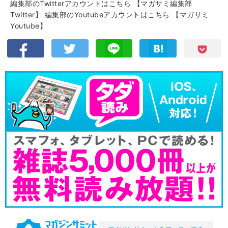
編集部のTwitterアカウントはこちら
【マガサミ編集部
Twitter】
編集部のYoutubeアカウントはこちら
【マガサミ
Youtube】