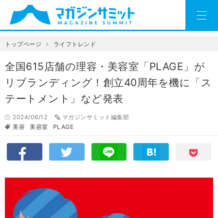
トップページ
ライフトレンド
全国615店舗の理容・美容室「PLAGE」が
リブランディング！創立40周年を機に「ス
テートメント」など発表
2024/06/12
マガジンサミット編集部
美容
美容室
PLAGE