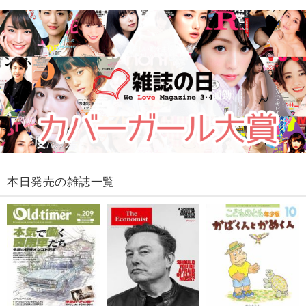
本日発売の雑誌一覧