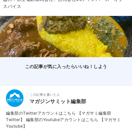
スパイス
この記事が気に入ったらいいね！しよう
この記事を書いた人
マガジンサミット編集部
編集部のTwitterアカウントはこちら
【マガサミ編集部
Twitter】
編集部のYoutubeアカウントはこちら
【マガサミ
Youtube】