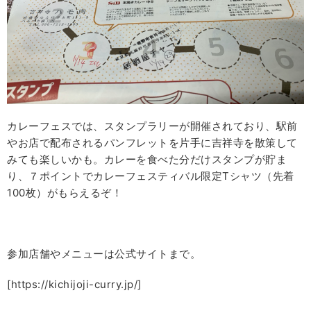
カレーフェスでは、スタンプラリーが開催されており、駅前
やお店で配布されるパンフレットを片手に吉祥寺を散策して
みても楽しいかも。カレーを食べた分だけスタンプが貯ま
り、７ポイントでカレーフェスティバル限定Tシャツ（先着
100枚）がもらえるぞ！
参加店舗やメニューは公式サイトまで。
[https://kichijoji-curry.jp/]