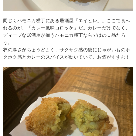
同じくハモニカ横丁にある居酒屋「エイヒレ」。ここで食べ
れるのが、「カレー風味コロッケ」だ。カレーだけでなく、
ディープな居酒屋が揃うハモニカ横丁ならではの１品だろ
う。
衣の厚さがちょうどよく、サクサク感の後にじゃがいものホ
クホク感とカレーのスパイスが効いていて、お酒がすすむ！