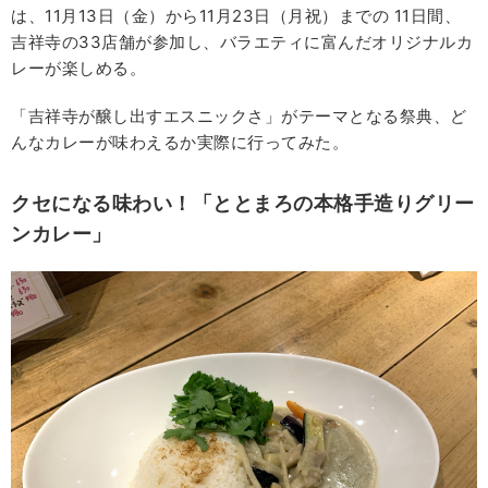
は、11月13日（金）から11月23日（月祝）までの 11日間、
吉祥寺の33店舗が参加し、バラエティに富んだオリジナルカ
レーが楽しめる。
「吉祥寺が醸し出すエスニックさ」がテーマとなる祭典、ど
んなカレーが味わえるか実際に行ってみた。
クセになる味わい！「ととまろの本格手造りグリー
ンカレー」