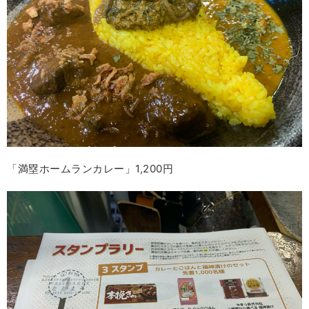
「満塁ホームランカレー」1,200円