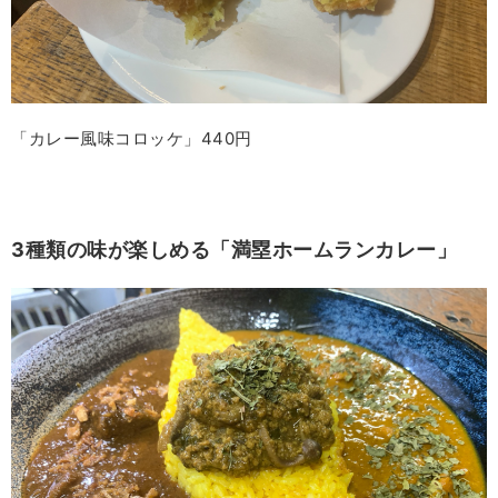
「カレー風味コロッケ」440円
3種類の味が楽しめる「満塁ホームランカレー」