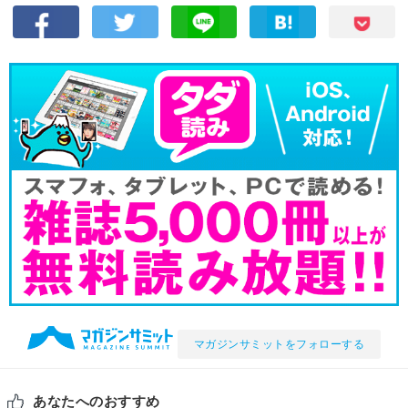
マガジンサミットをフォローする
あなたへのおすすめ