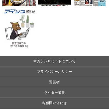
マガジンサミットについて
プライバシーポリシー
運営者
ライター募集
各種問い合わせ