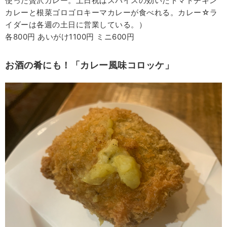
使った贅沢カレー。土日祝はスパイスの効いたトマトチキン
カレーと根菜ゴロゴロキーマカレーが食べれる。カレー☆ラ
イダーは各週の土日に営業している。）
各800円 あいがけ1100円 ミニ600円
お酒の肴にも！「カレー風味コロッケ」