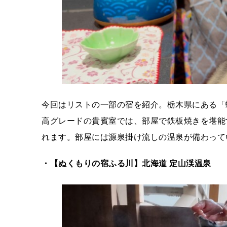
今回はリストの一部の宿を紹介。栃木県にある「
高グレードの貴賓室では、部屋で鉄板焼きを堪能
れます。部屋には源泉掛け流しの温泉が備わって
・【ぬくもりの宿ふる川】北海道 定山渓温泉