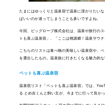
たまにはゆっくりと温泉宿で温泉に浸かりたいな
ばいいのか迷ってしまうことも多いですよね。
今回、ビッグローブ株式会社は、温泉や旅行のス
トも喜ぶ温泉宿」、「ここは桃源郷！温泉サウナ
こちらのリストは食べ物の美味しい温泉宿や、ペ
を選出したもの。温泉旅に行きたくなる魅力的な
ペットも喜ぶ温泉宿
温泉宿リスト「ペットも喜ぶ温泉宿」では、You
る とめ吉くんと飼い主が、今までに行って良かっ