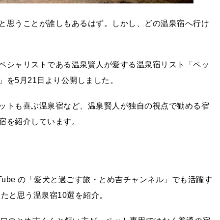
と思うことが誰しもあるはず。しかし、どの温泉宿へ行け
ペシャリストである温泉賢人が愛する温泉宿リスト「ペッ
」を5月21日より公開しました。
ットも喜ぶ温泉宿など、温泉賢人が独自の視点で勧める宿
宿を紹介しています。
Tube の「愛犬と過ごす旅・とめ吉チャンネル」でも活躍す
たと思う温泉宿10選を紹介。