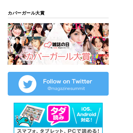
カバーガール大賞