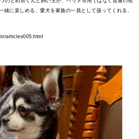
ワワのとめ吉くんと飼い主が、ペット専用ではなく普通の宿
一緒に楽しめる、愛犬を家族の一員として扱ってくれる、
in/articles005.html