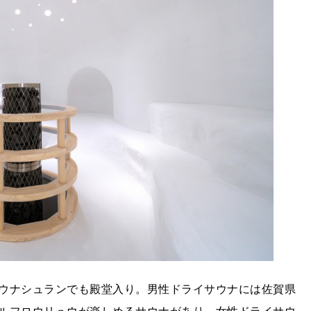
ウナシュランでも殿堂入り。男性ドライサウナには佐賀県