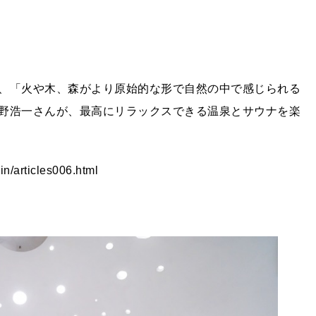
、「火や木、森がより原始的な形で自然の中で感じられる
野浩一さんが、最高にリラックスできる温泉とサウナを楽
in/articles006.html