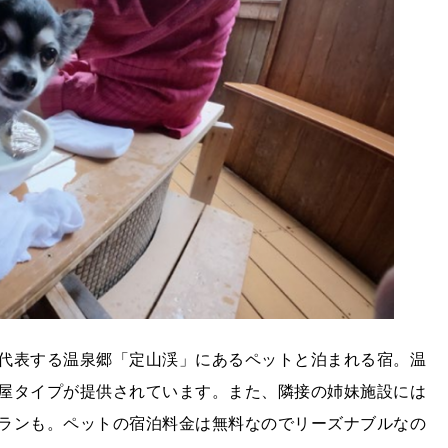
代表する温泉郷「定山渓」にあるペットと泊まれる宿。温
屋タイプが提供されています。また、隣接の姉妹施設には
ランも。ペットの宿泊料金は無料なのでリーズナブルなの