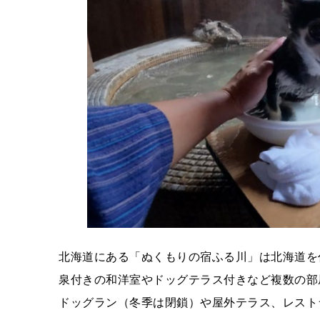
北海道にある「ぬくもりの宿ふる川」は北海道を
泉付きの和洋室やドッグテラス付きなど複数の部
ドッグラン（冬季は閉鎖）や屋外テラス、レスト