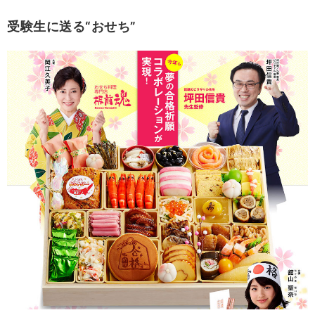
受験生に送る“おせち”