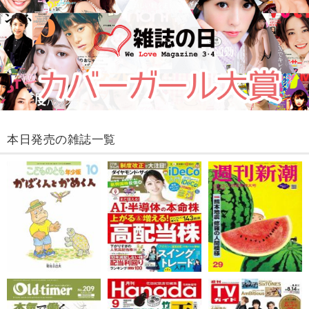
本日発売の雑誌一覧