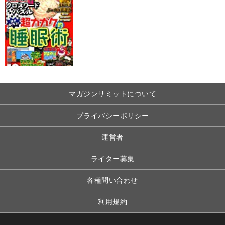
マガジンサミットについて
プライバシーポリシー
運営者
ライター募集
各種問い合わせ
利用規約