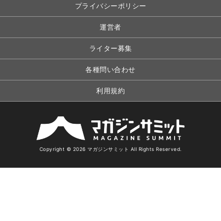
プライバシーポリシー
運営者
ライター募集
各種問い合わせ
利用規約
Copyright © 2026 マガジンサミット All Rights Reserved.