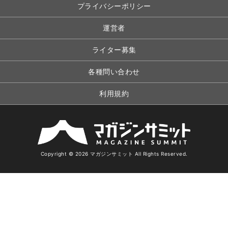
プライバシーポリシー
運営者
ライター募集
各種問い合わせ
利用規約
Copyright © 2026 マガジンサミット All Rights Reserved.