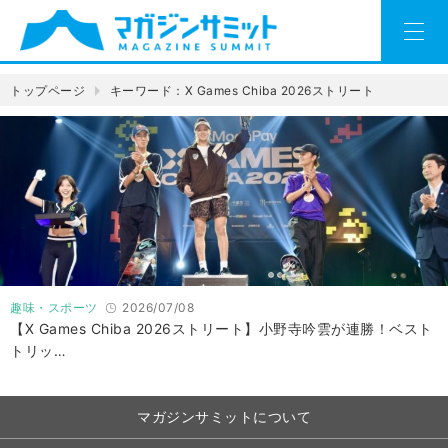
トップページ
キーワード：X Games Chiba 2026ストリート
趣味・スポーツ
2026/07/08
【X Games Chiba 2026ストリート】小野寺吟雲が連勝！ベスト
トリッ…
マガジンサミットについて