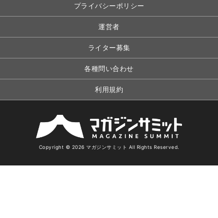
プライバシーポリシー
運営者
ライター募集
各種問い合わせ
利用規約
Copyright © 2026 マガジンサミット All Rights Reserved.