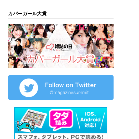
カバーガール大賞