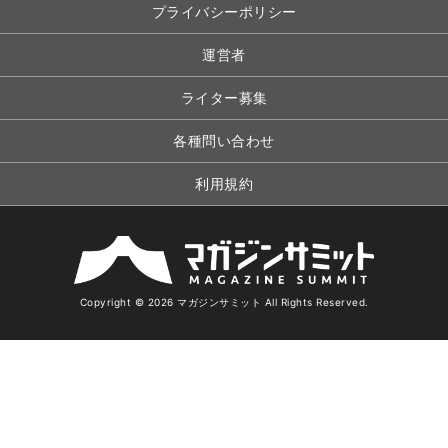
プライバシーポリシー
運営者
ライター募集
各種問い合わせ
利用規約
Copyright © 2026 マガジンサミット All Rights Reserved.