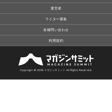
運営者
ライター募集
各種問い合わせ
利用規約
Copyright © 2026 マガジンサミット All Rights Reserved.