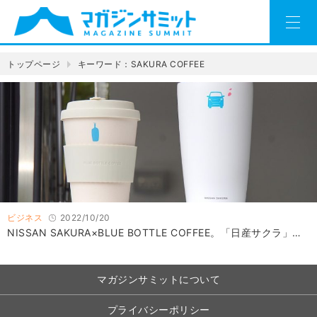
トップページ
キーワード：SAKURA COFFEE
ビジネス
2022/10/20
NISSAN SAKURA×BLUE BOTTLE COFFEE。「日産サクラ」…
マガジンサミットについて
プライバシーポリシー