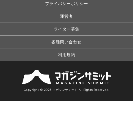
プライバシーポリシー
運営者
ライター募集
各種問い合わせ
利用規約
Copyright © 2026 マガジンサミット All Rights Reserved.