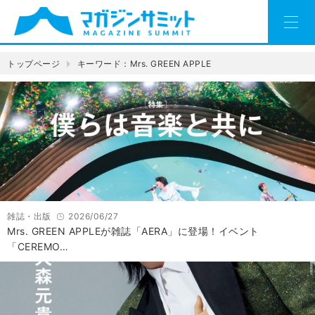
トップページ
キーワード：Mrs. GREEN APPLE
雑誌・出版
2026/06/27
Mrs. GREEN APPLEが雑誌「AERA」に登場！イベント
「CEREMO…