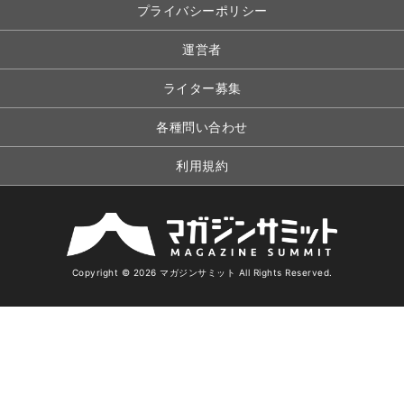
プライバシーポリシー
運営者
ライター募集
各種問い合わせ
利用規約
Copyright © 2026 マガジンサミット All Rights Reserved.