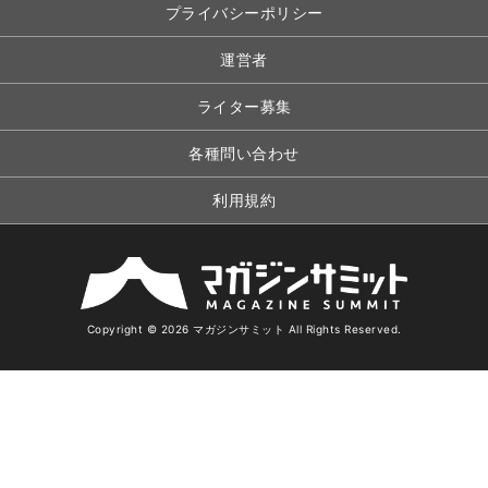
プライバシーポリシー
運営者
ライター募集
各種問い合わせ
利用規約
Copyright © 2026 マガジンサミット All Rights Reserved.