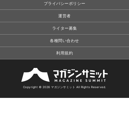
プライバシーポリシー
運営者
ライター募集
各種問い合わせ
利用規約
Copyright © 2026 マガジンサミット All Rights Reserved.