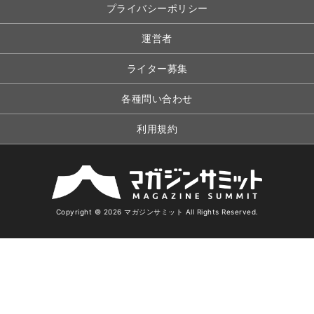
プライバシーポリシー
運営者
ライター募集
各種問い合わせ
利用規約
Copyright © 2026 マガジンサミット All Rights Reserved.