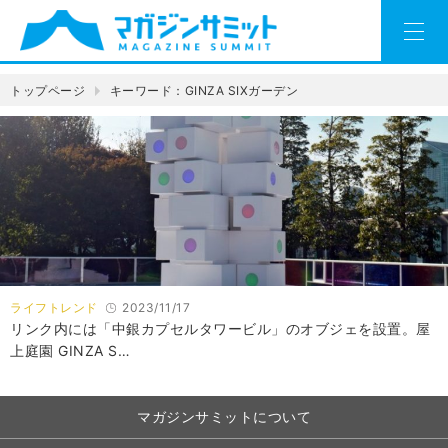
トップページ
キーワード：GINZA SIXガーデン
ライフトレンド
2023/11/17
リンク内には「中銀カプセルタワービル」のオブジェを設置。屋
上庭園 GINZA S…
マガジンサミットについて