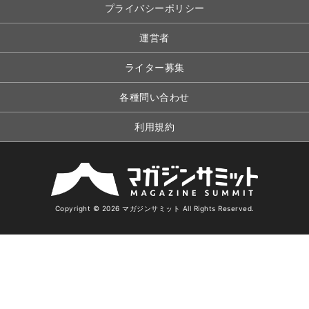
プライバシーポリシー
運営者
ライター募集
各種問い合わせ
利用規約
Copyright © 2026 マガジンサミット All Rights Reserved.