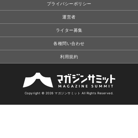
プライバシーポリシー
運営者
ライター募集
各種問い合わせ
利用規約
Copyright © 2026 マガジンサミット All Rights Reserved.