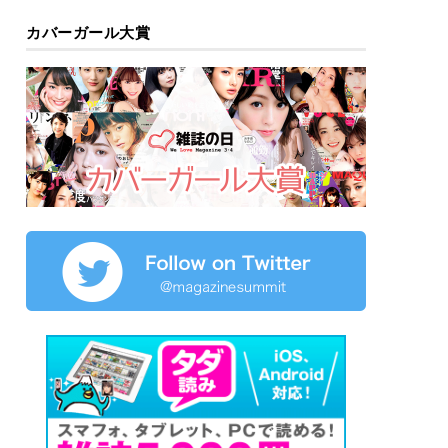
カバーガール大賞