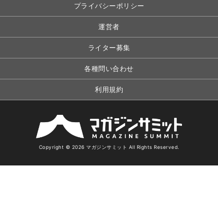
プライバシーポリシー
運営者
ライター募集
各種問い合わせ
利用規約
Copyright © 2026 マガジンサミット All Rights Reserved.