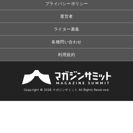
プライバシーポリシー
運営者
ライター募集
各種問い合わせ
利用規約
Copyright © 2026 マガジンサミット All Rights Reserved.