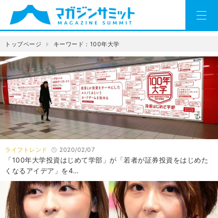
トップページ
キーワード：100年大学
ライフトレンド
2020/02/07
「100年大学投資はじめて学部」が「若者が証券投資をはじめた
くなるアイデア」を4…