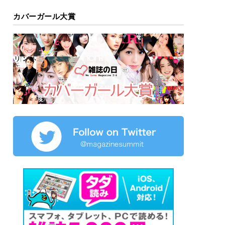
カバーガール大賞