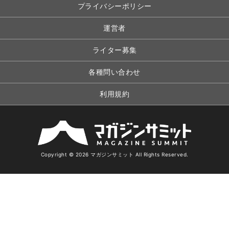
プライバシーポリシー
運営者
ライター募集
各種問い合わせ
利用規約
Copyright © 2026 マガジンサミット All Rights Reserved.