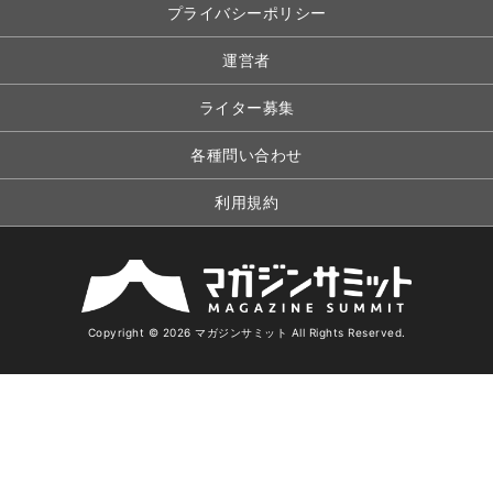
プライバシーポリシー
運営者
ライター募集
各種問い合わせ
利用規約
Copyright © 2026 マガジンサミット All Rights Reserved.